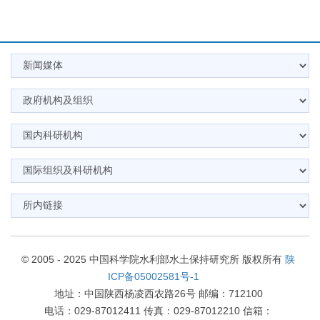
© 2005 - 2025 中国科学院水利部水土保持研究所 版权所有
陕
ICP备05002581号-1
地址：中国陕西杨凌西农路26号 邮编：712100
电话：029-87012411 传真：029-87012210 信箱：